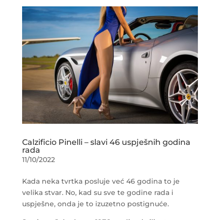
Calzificio Pinelli – slavi 46 uspješnih godina
rada
11/10/2022
Kada neka tvrtka posluje već 46 godina to je
velika stvar. No, kad su sve te godine rada i
uspješne, onda je to izuzetno postignuće.