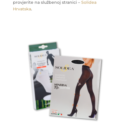
provjerite na službenoj stranici –
Solidea
Hrvatska
.