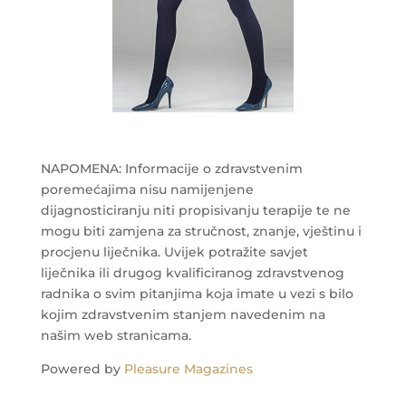
NAPOMENA: Informacije o zdravstvenim
poremećajima nisu namijenjene
dijagnosticiranju niti propisivanju terapije te ne
mogu biti zamjena za stručnost, znanje, vještinu i
procjenu liječnika. Uvijek potražite savjet
liječnika ili drugog kvalificiranog zdravstvenog
radnika o svim pitanjima koja imate u vezi s bilo
kojim zdravstvenim stanjem navedenim na
našim web stranicama.
Powered by
Pleasure Magazines