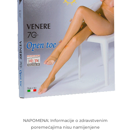
NAPOMENA: Informacije o zdravstvenim
poremećajima nisu namijenjene